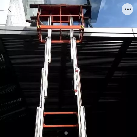
雨棚玻璃安装定制