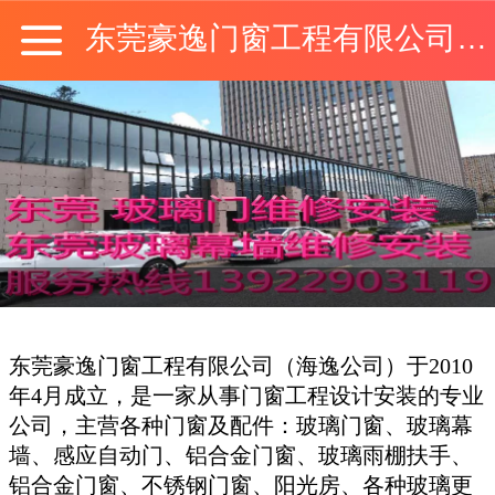
东莞豪逸门窗工程有限公司广州深圳分公司
东莞豪逸门窗工程有限公司（海逸公司）于2010
年4月成立，是一家从事门窗工程设计安装的专业
公司，主营各种门窗及配件：玻璃门窗、玻璃幕
墙、感应自动门、铝合金门窗、玻璃雨棚扶手、
铝合金门窗、不锈钢门窗、阳光房、各种玻璃更